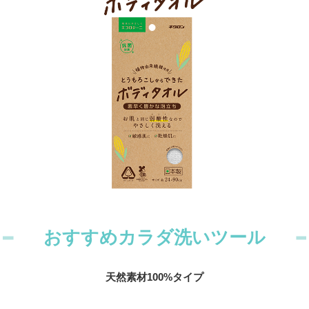
おすすめカラダ洗いツール
天然素材100%タイプ