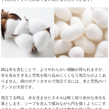
綿は水を含むことで、よりやわらかい感触が得られますが、
水を含みすぎると空気を取り込みにくくなり泡立ちがよくあ
りません。綿のボディタオルで泡立てるには、水と空気のバ
ランスが大切です。
泡立てる時は、水を含ませたタオルは軽く絞り余分な水分を
落とします。ソープを含んで揉みながら円を描くようにこす