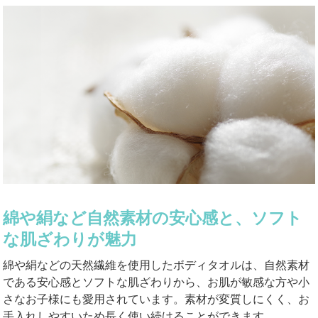
綿や絹など自然素材の安心感と、ソフト
な肌ざわりが魅力
綿や絹などの天然繊維を使用したボディタオルは、自然素材
である安心感とソフトな肌ざわりから、お肌が敏感な方や小
さなお子様にも愛用されています。素材が変質しにくく、お
手入れしやすいため長く使い続けることができます。