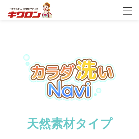
天然素材タイプ