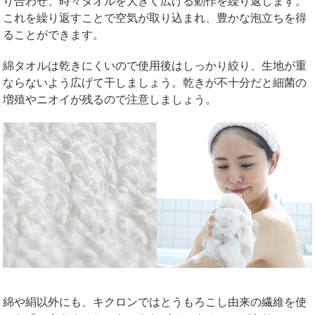
り合わせ、時々タオルを大きく広げる動作を繰り返します。
これを繰り返すことで空気が取り込まれ、豊かな泡立ちを得
ることができます。
綿タオルは乾きにくいので使用後はしっかり絞り、生地が重
ならないよう広げて干しましょう。乾きが不十分だと細菌の
増殖やニオイが残るので注意しましょう。
綿や絹以外にも、キクロンではとうもろこし由来の繊維を使