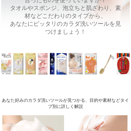
合ったものを使っていますか？
タオルやスポンジ、泡立ちと肌ざわり、素
材などこだわりのタイプから、
あなたにピッタリのカラダ洗いツールを見
つけましょう！
あなた好みのカラダ洗いツールが見つかる、目的や素材などタイ
プ別に詳しく解説