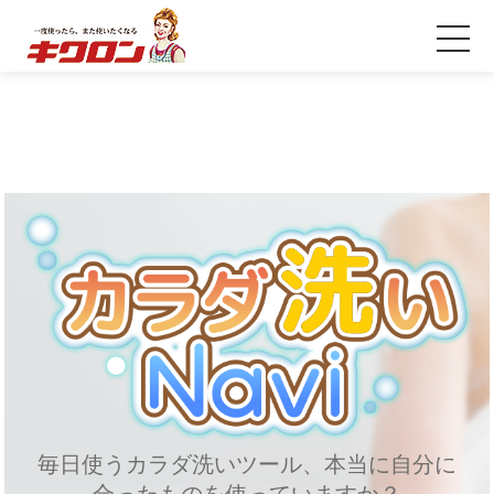
毎日使うカラダ洗いツール、本当に自分に