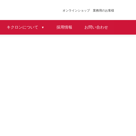
オンラインショップ
業務用のお客様
キクロンについて
採用情報
お問い合わせ
▼