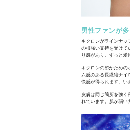
男性ファンが多
キクロンがラインナッ
の根強い支持を受けて
り感があり、ずっと愛
キクロンの超かための
ム感のある長繊維ナイ
快感が得られます。い
皮膚は同じ箇所を強く
れています。肌が弱い