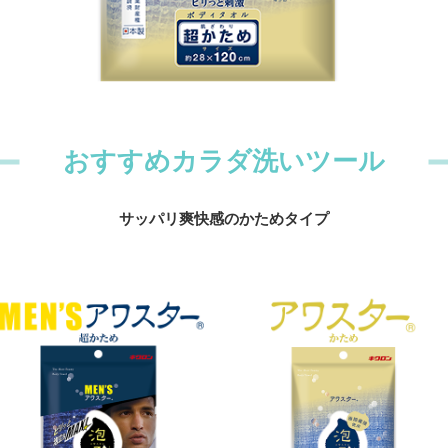
おすすめカラダ洗いツール
サッパリ爽快感のかためタイプ