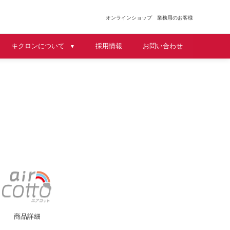
オンラインショップ
業務用のお客様
キクロンについて
採用情報
お問い合わせ
▼
商品詳細