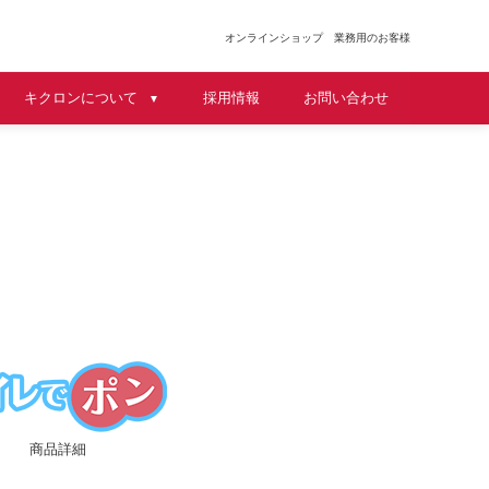
オンラインショップ
業務用のお客様
キクロンについて
採用情報
お問い合わせ
▼
商品詳細