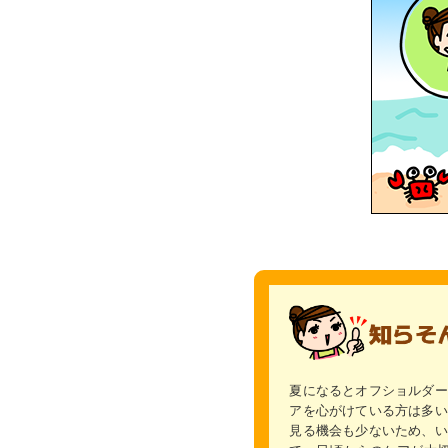
夏になるとオフショルダー
アを心がけている方は多い
見る機会も少ないため、い