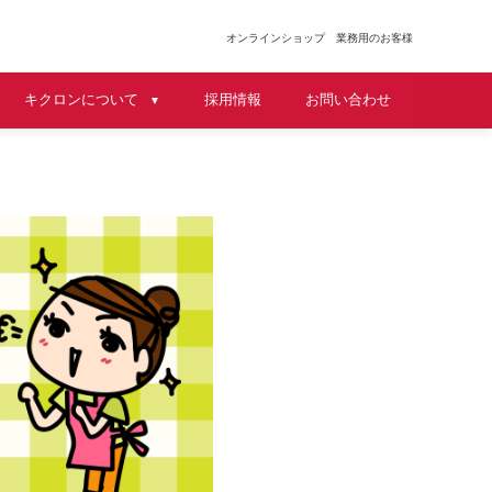
オンラインショップ
業務用のお客様
キクロンについて
採用情報
お問い合わせ
▼