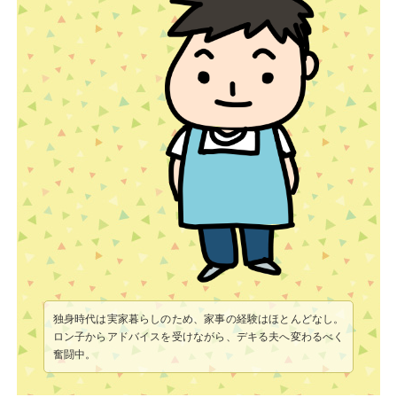
独身時代は実家暮らしのため、家事の経験はほとんどなし。
ロン子からアドバイスを受けながら、デキる夫へ変わるべく
奮闘中。