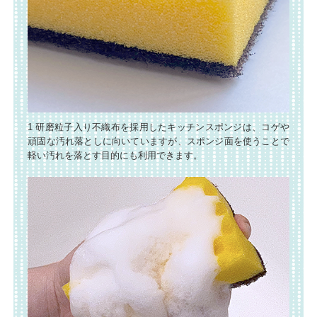
1 研磨粒子入り不織布を採用したキッチンスポンジは、コゲや
頑固な汚れ落としに向いていますが、スポンジ面を使うことで
軽い汚れを落とす目的にも利用できます。