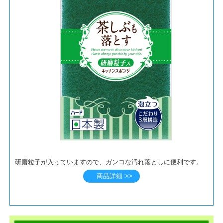
研磨粒子が入っていますので、ガンコな汚れ落としに便利です。
商品詳細 >>