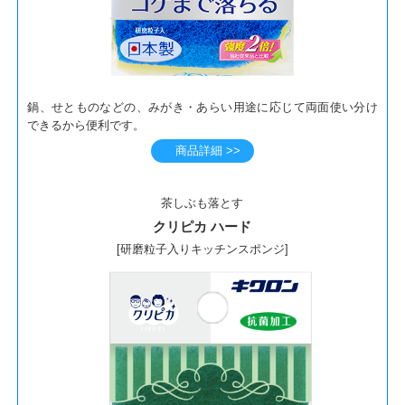
鍋、せとものなどの、みがき・あらい用途に応じて両面使い分け
できるから便利です。
商品詳細 >>
茶しぶも落とす
クリピカ ハード
[研磨粒子入りキッチンスポンジ]