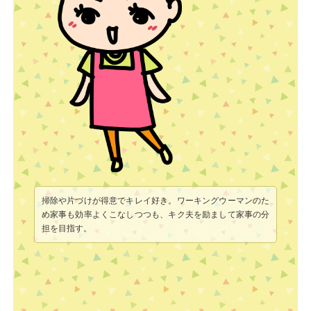
掃除や片づけが得意でキレイ好き。ワーキングウーマンのた
め家事も効率よくこなしつつも、キク夫を励まして家事の分
担を目指す。