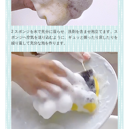
2 スポンジを水で充分に湿らせ、洗剤を含ませ泡立てます。ス
ポンジへ空気を送り込むように、ギュッと握ったり戻したりを
繰り返して充分な泡を作ります。